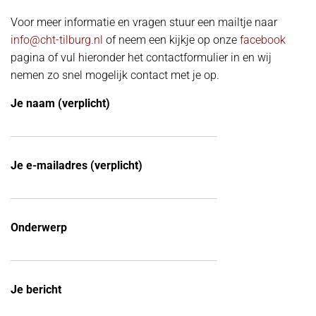
Voor meer informatie en vragen stuur een mailtje naar
info@cht-tilburg.nl
of neem een kijkje op onze
facebook
pagina of vul hieronder het contactformulier in en wij
nemen zo snel mogelijk contact met je op.
Je naam (verplicht)
Je e-mailadres (verplicht)
Onderwerp
Je bericht