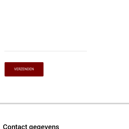
Contact gegevens