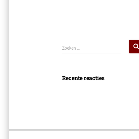
Zoeken …
Recente reacties