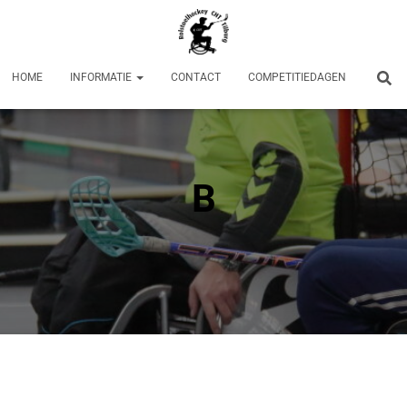
HOME
INFORMATIE
CONTACT
COMPETITIEDAGEN
B